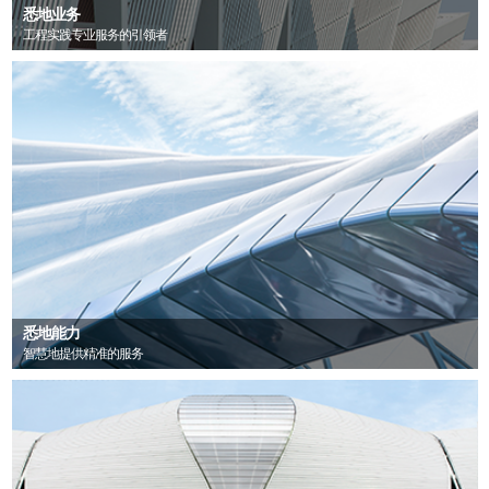
悉地业务
工程实践专业服务的引领者
悉地能力
智慧地提供精准的服务