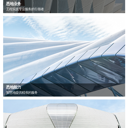
悉地业务
工程实践专业服务的引领者
悉地能力
智慧地提供精准的服务