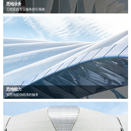
悉地业务
工程实践专业服务的引领者
悉地能力
智慧地提供精准的服务